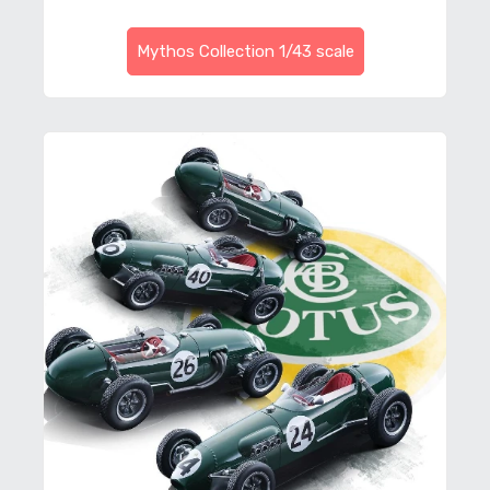
Mythos Collection 1/43 scale