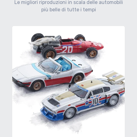
Le migliori riproduzioni in scala delle automobili
più belle di tutte i tempi