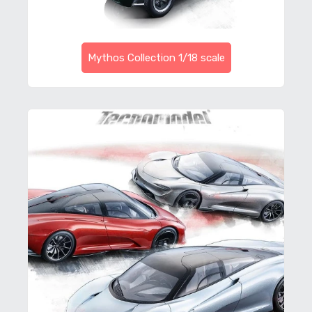
Mythos Collection 1/18 scale