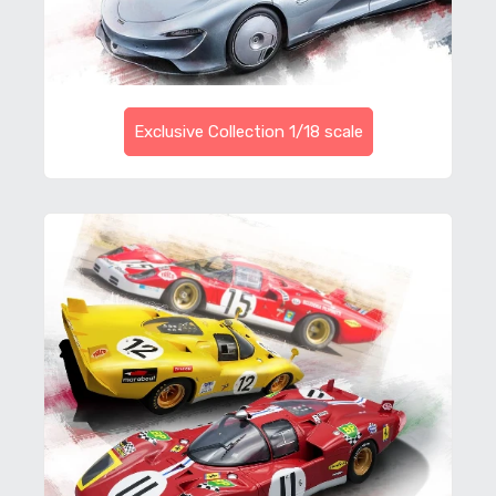
Exclusive Collection 1/18 scale