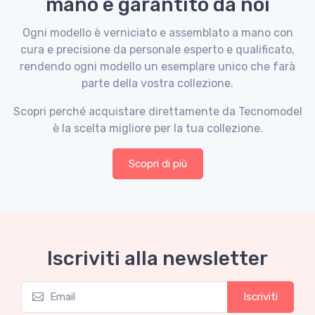
mano e garantito da noi
Ogni modello è verniciato e assemblato a mano con
cura e precisione da personale esperto e qualificato,
rendendo ogni modello un esemplare unico che farà
parte della vostra collezione.
Scopri perché acquistare direttamente da Tecnomodel
è la scelta migliore per la tua collezione.
Scopri di più
Iscriviti alla newsletter
Iscriviti