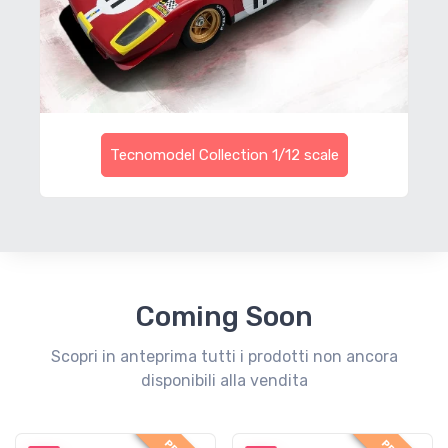
Tecnomodel Collection 1/12 scale
Coming Soon
Scopri in anteprima tutti i prodotti non ancora
disponibili alla vendita