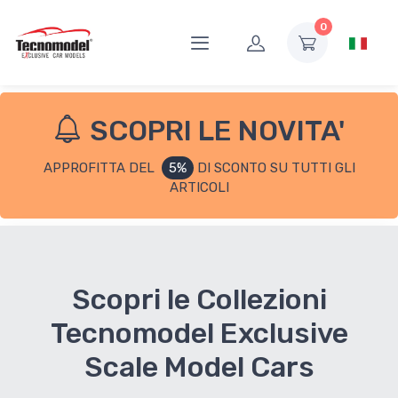
0
SCOPRI LE NOVITA'
APPROFITTA DEL
5%
DI SCONTO SU TUTTI GLI
ARTICOLI
Scopri le Collezioni
Tecnomodel Exclusive
Scale Model Cars