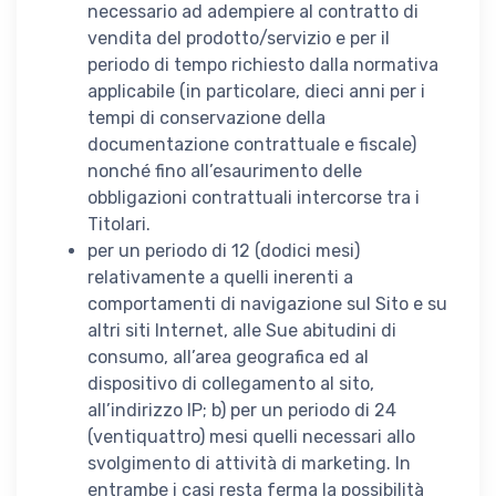
necessario ad adempiere al contratto di
vendita del prodotto/servizio e per il
periodo di tempo richiesto dalla normativa
applicabile (in particolare, dieci anni per i
tempi di conservazione della
documentazione contrattuale e fiscale)
nonché fino all’esaurimento delle
obbligazioni contrattuali intercorse tra i
Titolari.
per un periodo di 12 (dodici mesi)
relativamente a quelli inerenti a
comportamenti di navigazione sul Sito e su
altri siti Internet, alle Sue abitudini di
consumo, all’area geografica ed al
dispositivo di collegamento al sito,
all’indirizzo IP; b) per un periodo di 24
(ventiquattro) mesi quelli necessari allo
svolgimento di attività di marketing. In
entrambe i casi resta ferma la possibilità