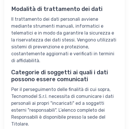
Modalità di trattamento dei dati
Il trattamento dei dati personali avviene
mediante strumenti manuali, informatici e
telematici e in modo da garantire la sicurezza e
la riservatezza dei dati stessi. Vengono utilizzati
sistemi di prevenzione e protezione,
costantemente aggiornati e verificati in termini
di affidabilità.
Categorie di soggetti ai quali i dati
possono essere comunicati
Per il perseguimento delle finalità di cui sopra,
Tecnomodel S.r.l. necessita di comunicare i dati
personali ai propri "incaricati" ed a soggetti
esterni "responsabili". L’elenco completo dei
Responsabili è disponibile presso la sede del
Titolare.