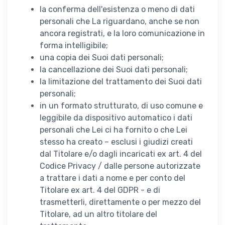
la conferma dell'esistenza o meno di dati
personali che La riguardano, anche se non
ancora registrati, e la loro comunicazione in
forma intelligibile;
una copia dei Suoi dati personali;
la cancellazione dei Suoi dati personali;
la limitazione del trattamento dei Suoi dati
personali;
in un formato strutturato, di uso comune e
leggibile da dispositivo automatico i dati
personali che Lei ci ha fornito o che Lei
stesso ha creato – esclusi i giudizi creati
dal Titolare e/o dagli incaricati ex art. 4 del
Codice Privacy / dalle persone autorizzate
a trattare i dati a nome e per conto del
Titolare ex art. 4 del GDPR - e di
trasmetterli, direttamente o per mezzo del
Titolare, ad un altro titolare del