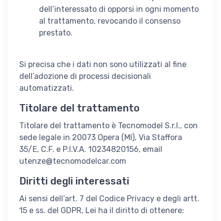
dell’interessato di opporsi in ogni momento
al trattamento, revocando il consenso
prestato.
Si precisa che i dati non sono utilizzati al fine
dell’adozione di processi decisionali
automatizzati.
Titolare del trattamento
Titolare del trattamento è Tecnomodel S.r.l., con
sede legale in 20073 Opera (MI), Via Staffora
35/E, C.F. e P.I.V.A. 10234820156, email
utenze@tecnomodelcar.com
Diritti degli interessati
Ai sensi dell’art. 7 del Codice Privacy e degli artt.
15 e ss. del GDPR, Lei ha il diritto di ottenere: