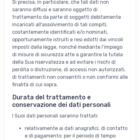
Si precisa, in particolare, che tali dati non
saranno diffusi e saranno oggetto di
trattamento da parte di soggetti debitamente
incaricati all'assolvimento di tali compiti,
costantemente identificati e/o nominati,
opportunamente istruiti e resi edotti dai vincoli
imposti dalla legge, nonché mediante l’impiego
di misure di sicurezza atte a garantire la tutela
della Sua riservatezza e ad evitare i rischi di
perdita o distruzione, di accessi non autorizzati,
di trattamenti non consentiti o non conformi alle
finalità di cui sopra.
Durata del trattamento e
conservazione dei dati personali
I Suoi dati personali saranno trattati:
relativamente ai dati anagrafici, di contatto
e di pagamento: per il periodo di tempo