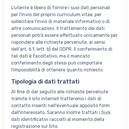
L'utente è libero di fornire i suoi dati personali
per l'invio del proprio curriculum vitae, per
sollecitare l'invio di materiale informativo o di
altre comunicazioni. Il trattamento dei dati
personali potrà essere effettuato unicamente per
rispondere alle richieste pervenute, ai sensi
dell’art. 6.1, lett. b) del GDPR. Il conferimento di
tali dati è facoltativo, ma il mancato
conferimento degli stessi può comportare
l'impossibilità di ottenere quanto richiesto.
Tipologia di dati trattati
Al fine di dar seguito alle richieste pervenute
tramite il sito internet tratteremo i dati di
contatto inseriti nell'eventuale apposito form
dall'interessato. Saranno inoltre trattati i Suoi
dati identificativi raccolti al momento della
registrazione sul Sito.