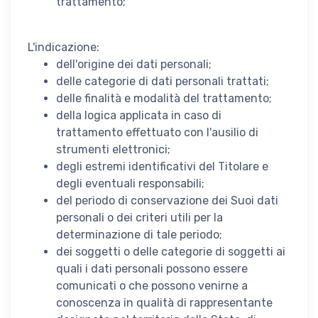
trattamento;
L'indicazione:
dell'origine dei dati personali;
delle categorie di dati personali trattati;
delle finalità e modalità del trattamento;
della logica applicata in caso di
trattamento effettuato con l'ausilio di
strumenti elettronici;
degli estremi identificativi del Titolare e
degli eventuali responsabili;
del periodo di conservazione dei Suoi dati
personali o dei criteri utili per la
determinazione di tale periodo;
dei soggetti o delle categorie di soggetti ai
quali i dati personali possono essere
comunicati o che possono venirne a
conoscenza in qualità di rappresentante