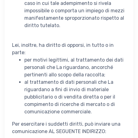
caso in cui tale adempimento si rivela
impossibile o comporta un impiego di mezzi
manifestamente sproporzionato rispetto al
diritto tutelato.
Lei, inoltre, ha diritto di opporsi, in tutto o in
parte:
per motivi legittimi, al trattamento dei dati
personali che La riguardano, ancorché
pertinenti allo scopo della raccolta;
al trattamento di dati personali che La
riguardano a fini di invio di materiale
pubblicitario o di vendita diretta o per il
compimento di ricerche di mercato o di
comunicazione commerciale.
Per esercitare i suddetti diritti, può inviare una
comunicazione AL SEGUENTE INDIRIZZO: