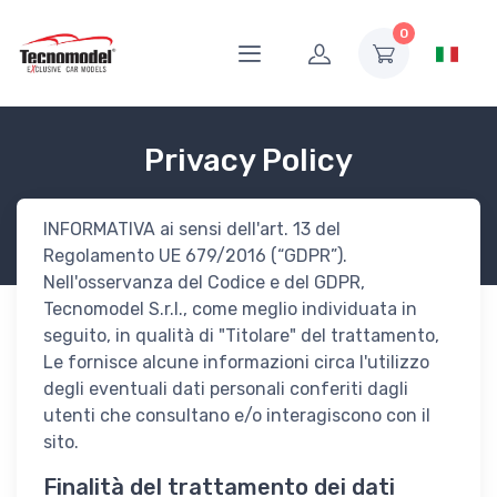
0
Privacy Policy
INFORMATIVA ai sensi dell'art. 13 del
Regolamento UE 679/2016 (“GDPR”).
Nell'osservanza del Codice e del GDPR,
Tecnomodel S.r.l., come meglio individuata in
seguito, in qualità di "Titolare" del trattamento,
Le fornisce alcune informazioni circa l'utilizzo
degli eventuali dati personali conferiti dagli
utenti che consultano e/o interagiscono con il
sito.
Finalità del trattamento dei dati