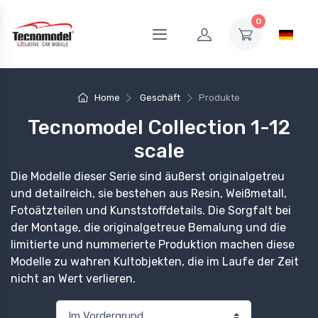
0
Home
Geschäft
Produkte
Tecnomodel Collection 1-12
scale
Die Modelle dieser Serie sind äußerst originalgetreu
und detailreich, sie bestehen aus Resin, Weißmetall,
Fotoätzteilen und Kunststoffdetails. Die Sorgfalt bei
der Montage, die originalgetreue Bemalung und die
limitierte und nummerierte Produktion machen diese
Modelle zu wahren Kultobjekten, die im Laufe der Zeit
nicht an Wert verlieren.