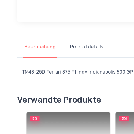
Beschreibung
Produktdetails
TM43-25D Ferrari 375 F1 Indy Indianapolis 500 GP 
Verwandte Produkte
5%
5%