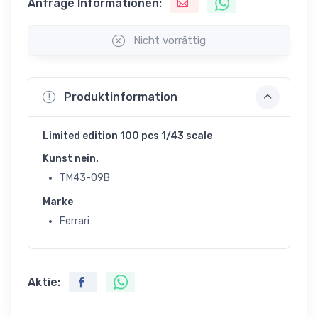
Anfrage Informationen:
Nicht vorrättig
Produktinformation
Limited edition 100 pcs 1/43 scale
Kunst nein.
TM43-09B
Marke
Ferrari
Aktie: