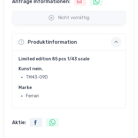
Anfrage Informationen:
Nicht vorrättig
Produktinformation
Limited edition 85 pcs 1/43 scale
Kunst nein.
TM43-09D
Marke
Ferrari
Aktie: