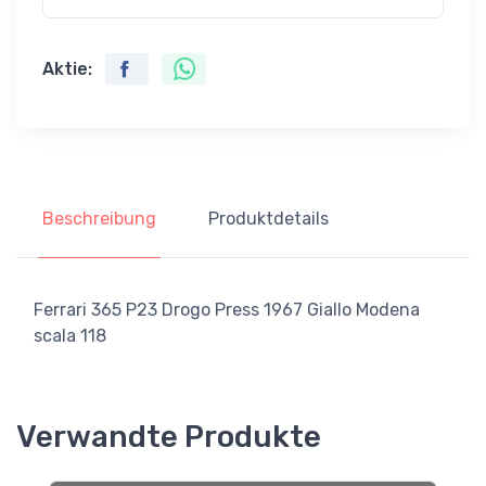
Aktie:
Beschreibung
Produktdetails
Ferrari 365 P23 Drogo Press 1967 Giallo Modena
scala 118
Verwandte Produkte