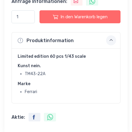
Anfrage Informationen:
In den Warenkorb legen
Produktinformation
Limited edition 60 pcs 1/43 scale
Kunst nein.
TM43-22A
Marke
Ferrari
Aktie: