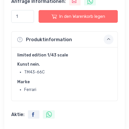
Anfrage Informationen:
In den Warenkorb legen
Produktinformation
limited edition 1/43 scale
Kunst nein.
TM43-66C
Marke
Ferrari
Aktie: