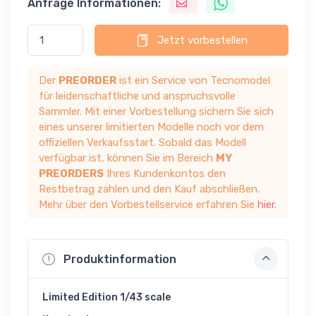
Anfrage Informationen:
Jetzt vorbestellen
Der
PREORDER
ist ein Service von Tecnomodel
für leidenschaftliche und anspruchsvolle
Sammler. Mit einer Vorbestellung sichern Sie sich
eines unserer limitierten Modelle noch vor dem
offiziellen Verkaufsstart. Sobald das Modell
verfügbar ist, können Sie im Bereich
MY
PREORDERS
Ihres Kundenkontos den
Restbetrag zahlen und den Kauf abschließen.
Mehr über den Vorbestellservice erfahren Sie
hier
.
Produktinformation
Limited Edition 1/43 scale