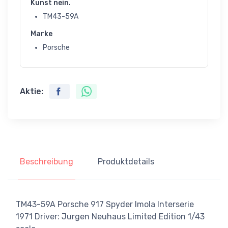
Kunst nein.
TM43-59A
Marke
Porsche
Aktie:
Beschreibung
Produktdetails
TM43-59A Porsche 917 Spyder Imola Interserie
1971 Driver: Jurgen Neuhaus Limited Edition 1/43