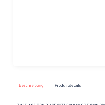
Beschreibung
Produktdetails