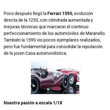
Poco después llegó la
Ferrari 159S
, evolución
directa de la 125S, con cilindrada aumentada y
mejoras técnicas que marcaron el continuo
perfeccionamiento de los automóviles de Maranello.
También la 159S vio pocos ejemplares realizados,
pero fue fundamental para consolidar la reputación
de la joven Casa automovilística.
Nuestra pasión a escala 1/18