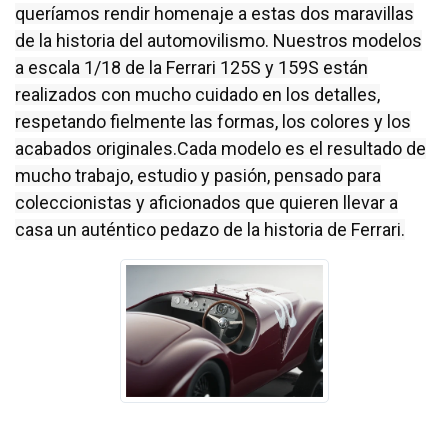
queríamos rendir homenaje a estas dos maravillas
de la historia del automovilismo. Nuestros modelos
a escala 1/18 de la Ferrari 125S y 159S están
realizados con mucho cuidado en los detalles,
respetando fielmente las formas, los colores y los
acabados originales.Cada modelo es el resultado de
mucho trabajo, estudio y pasión, pensado para
coleccionistas y aficionados que quieren llevar a
casa un auténtico pedazo de la historia de Ferrari.