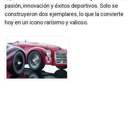
pasión, innovación y éxitos deportivos. Solo se
construyeron dos ejemplares, lo que la convierte
hoy en un icono rarísimo y valioso.