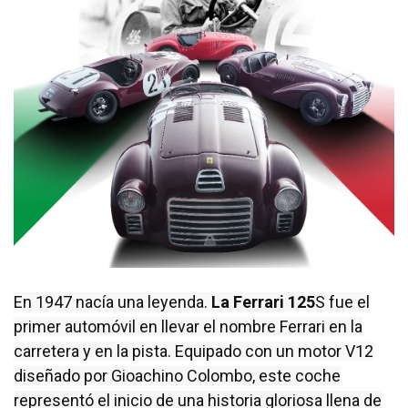
En 1947 nacía una leyenda.
La Ferrari 125
S fue el
primer automóvil en llevar el nombre Ferrari en la
carretera y en la pista. Equipado con un motor V12
diseñado por Gioachino Colombo, este coche
representó el inicio de una historia gloriosa llena de