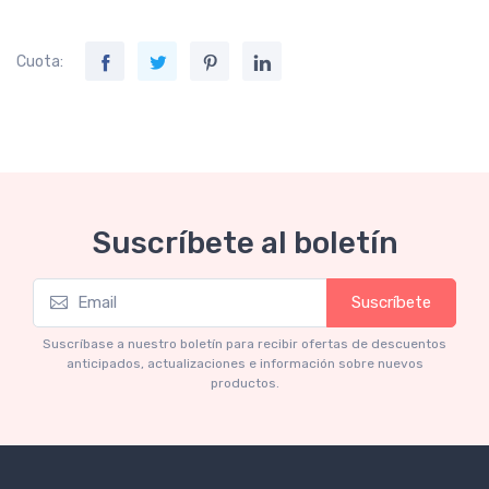
Cuota:
Suscríbete al boletín
Suscríbete
Suscríbase a nuestro boletín para recibir ofertas de descuentos
anticipados, actualizaciones e información sobre nuevos
productos.