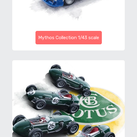
Mythos Collection 1/43 scale