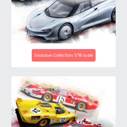
Exclusive Collection 1/18 scale