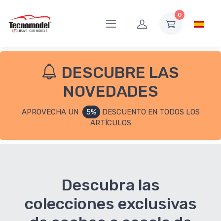
0
DESCUBRE LAS
NOVEDADES
APROVECHA UN
5%
DESCUENTO EN TODOS LOS
ARTÍCULOS
Descubra las
colecciones exclusivas