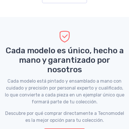
Cada modelo es único, hecho a
mano y garantizado por
nosotros
Cada modelo está pintado y ensamblado a mano con
cuidado y precisión por personal experto y cualificado,
lo que convierte a cada pieza en un ejemplar único que
formará parte de tu colección.
Descubre por qué comprar directamente a Tecnomodel
es la mejor opción para tu colección.