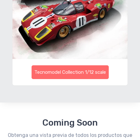
Tecnomodel Collection 1/12 scale
Coming Soon
Obtenga una vista previa de todos los productos que