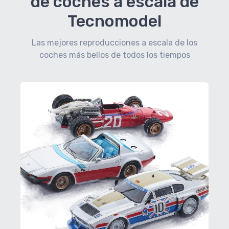
de coches a escala de
Tecnomodel
Las mejores reproducciones a escala de los
coches más bellos de todos los tiempos