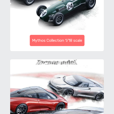
Mythos Collection 1/18 scale