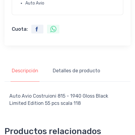
Auto Avio
Cuota:
Descripción
Detalles de producto
Auto Avio Costruioni 815 - 1940 Gloss Black
Limited Edition 55 pcs scala 118
Productos relacionados