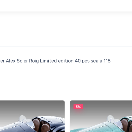
 Alex Soler Roig Limited edition 40 pcs scala 118
5%