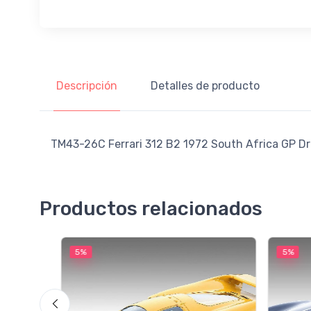
Descripción
Detalles de producto
TM43-26C Ferrari 312 B2 1972 South Africa GP Dr
Productos relacionados
5%
5%