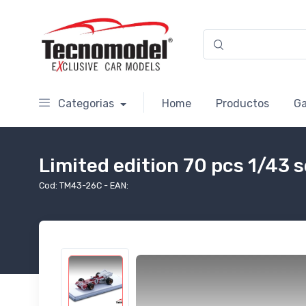
Categorias
Home
Productos
Ga
Limited edition 70 pcs 1/43 s
Cod: TM43-26C - EAN: