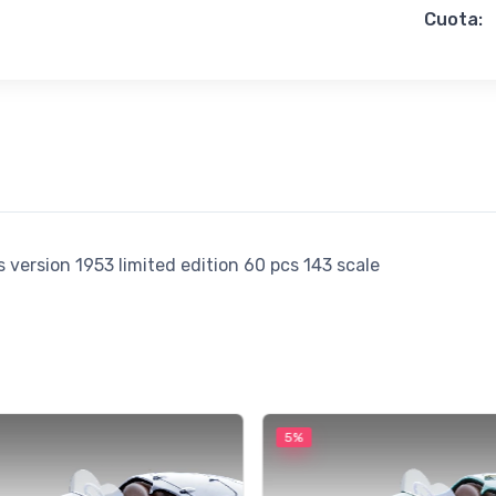
Cuota:
version 1953 limited edition 60 pcs 143 scale
5%