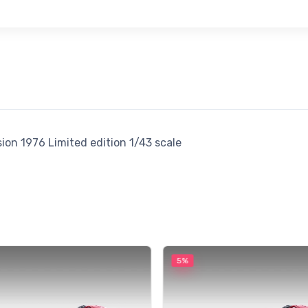
ion 1976 Limited edition 1/43 scale
5%