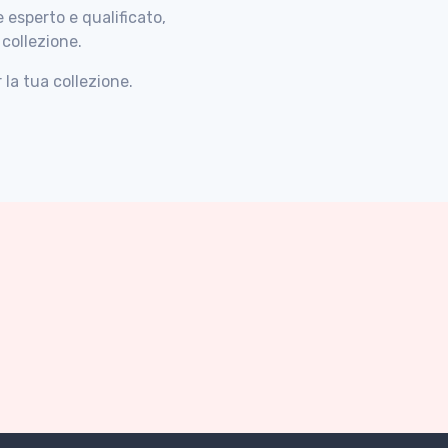
esperto e qualificato,
collezione.
la tua collezione.