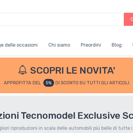
e delle occasioni
Chi siamo
Preordini
Blog
SCOPRI LE NOVITA'
APPROFITTA DEL
5%
DI SCONTO SU TUTTI GLI ARTICOLI
ezioni Tecnomodel Exclusive S
liori riproduzioni in scala delle automobili più belle di tutte 