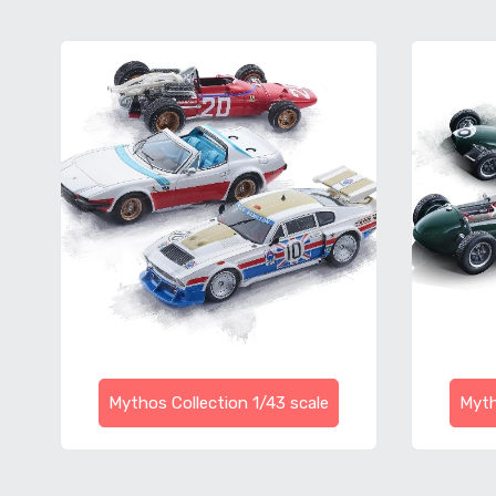
Mythos Collection 1/43 scale
Myth