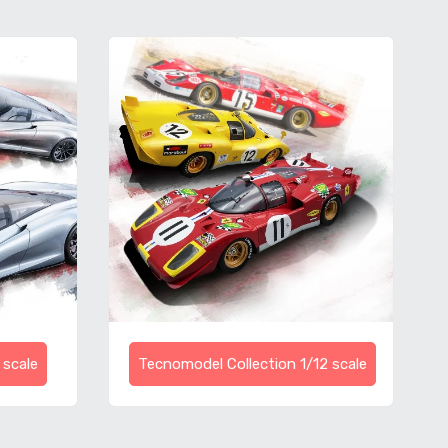
 scale
Tecnomodel Collection 1/12 scale