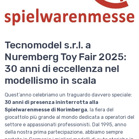
Tecnomodel s.r.l. a
Nuremberg Toy Fair 2025:
30 anni di eccellenza nel
modellismo in scala
Quest’anno celebriamo un traguardo davvero speciale:
30 anni di presenza ininterrotta alla
Spielwarenmesse di Norimberga
, la fiera del
giocattolo più grande al mondo dedicata a operatori del
settore e appassionati professionisti. Dal 1995, anno
della nostra prima partecipazione, abbiamo sempre