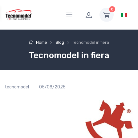
0
Home
Blog
Tecnomodel in fiera
Tecnomodel in fiera
tecnomodel
05/08/2025