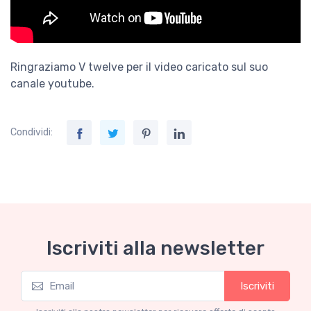
Ringraziamo V twelve per il video caricato sul suo
canale youtube.
Condividi:
Iscriviti alla newsletter
Iscriviti