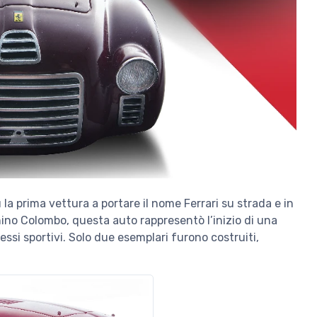
 la prima vettura a portare il nome Ferrari su strada e in
ino Colombo, questa auto rappresentò l’inizio di una
essi sportivi. Solo due esemplari furono costruiti,