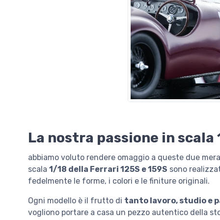
La nostra passione in scala 
abbiamo voluto rendere omaggio a queste due meravigl
scala
1/18 della Ferrari 125S e 159S
sono realizza
fedelmente le forme, i colori e le finiture originali.
Ogni modello è il frutto di
tanto lavoro, studio e 
vogliono portare a casa un pezzo autentico della sto