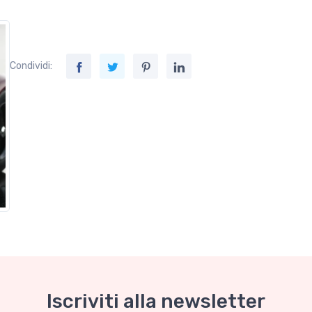
Condividi:
Iscriviti alla newsletter