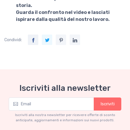
storia.
Guarda il confronto nel video e lasciati
ispirare dalla qualità del nostro lavoro.
Condividi:
Iscriviti alla newsletter
Iscriviti
Iscriviti alla nostra newsletter per ricevere offerte di sconto
anticipate, aggiornamenti e informazioni sui nuovi prodotti.