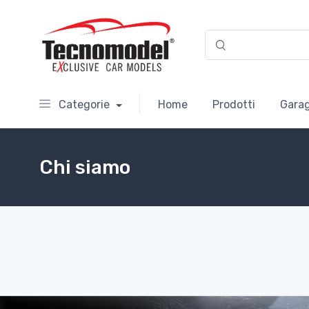
Categorie
Home
Prodotti
Garag
Chi siamo