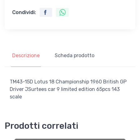
Condividi:
Descrizione
Scheda prodotto
TM43-15D Lotus 18 Championship 1960 British GP
Driver JSurtees car 9 limited edition 65pcs 143
scale
Prodotti correlati