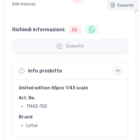
(IVA inclusa)
Esaurito
Richiedi informazioni:
Esaurito
Info prodotto
limited edition 65pcs 1/43 scale
Art. No.
TM43-15D
Brand
Lotus