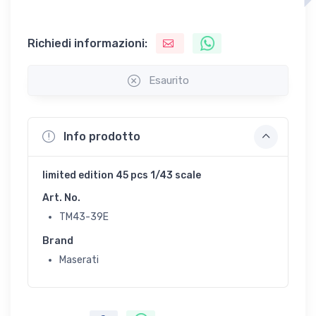
Richiedi informazioni:
Esaurito
Info prodotto
limited edition 45 pcs 1/43 scale
Art. No.
TM43-39E
Brand
Maserati