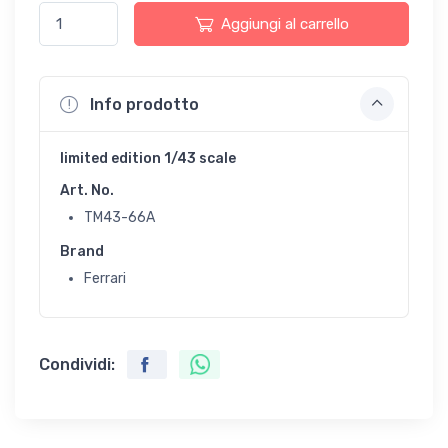
Aggiungi al carrello
Info prodotto
limited edition 1/43 scale
Art. No.
TM43-66A
Brand
Ferrari
Condividi: