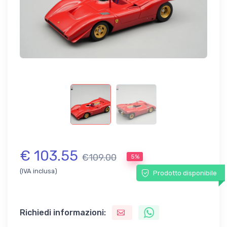
€ 103.55
€109.00
5%
(IVA inclusa)
Prodotto disponibile
Richiedi informazioni: