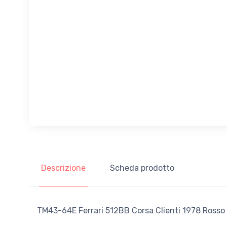
Descrizione
Scheda prodotto
TM43-64E Ferrari 512BB Corsa Clienti 1978 Rosso 