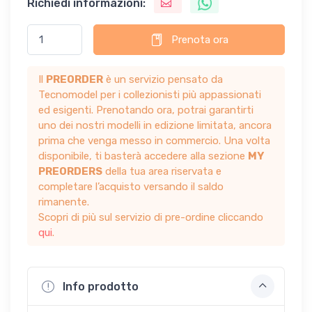
Richiedi informazioni:
Prenota ora
Il
PREORDER
è un servizio pensato da
Tecnomodel per i collezionisti più appassionati
ed esigenti. Prenotando ora, potrai garantirti
uno dei nostri modelli in edizione limitata, ancora
prima che venga messo in commercio. Una volta
disponibile, ti basterà accedere alla sezione
MY
PREORDERS
della tua area riservata e
completare l’acquisto versando il saldo
rimanente.
Scopri di più sul servizio di pre-ordine cliccando
qui
.
Info prodotto