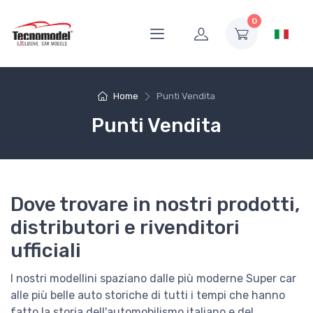
0
Home
Punti Vendita
Punti Vendita
Dove trovare in nostri prodotti,
distributori e rivenditori
ufficiali
I nostri modellini spaziano dalle più moderne Super car
alle più belle auto storiche di tutti i tempi che hanno
fatto la storia dell'automobilismo italiano e del