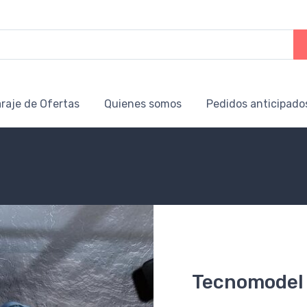
raje de Ofertas
Quienes somos
Pedidos anticipado
Tecnomodel