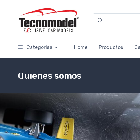
Categorias
Home
Productos
Ga
Quienes somos