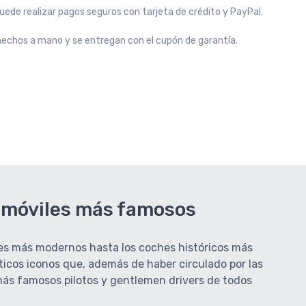
uede realizar pagos seguros con tarjeta de crédito y PayPal.
echos a mano y se entregan con el cupón de garantía.
tomóviles más famosos
ches más modernos hasta los coches históricos más
ticos iconos que, además de haber circulado por las
 más famosos pilotos y gentlemen drivers de todos