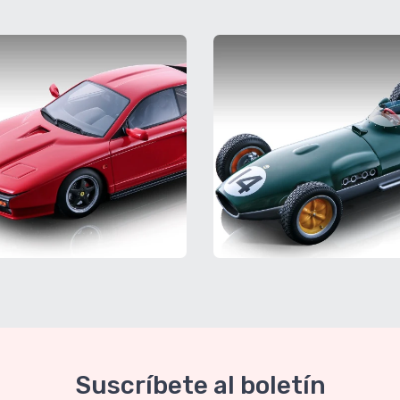
Suscríbete al boletín