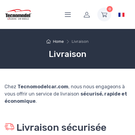
0
Home
Livraison
Livraison
Chez
Tecnomodelcar.com
, nous nous engageons à
vous offrir un service de livraison
sécurisé, rapide et
économique
.
Livraison sécurisée