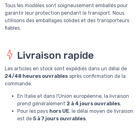
Tous les modèles sont soigneusement emballés pour
garantir leur protection pendant le transport. Nous
utilisons des emballages solides et des transporteurs
fiables.
Livraison rapide
Les articles en stock sont expédiés dans un délai de
24/48 heures ouvrables
après confirmation de la
commande.
En Italie et dans l'Union européenne, la livraison
prend généralement
2 à 4 jours ouvrables
.
Pour les pays
hors UE
, le délai moyen de livraison
est de
5 à 7 jours ouvrables
.