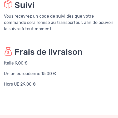
Suivi
Vous recevrez un code de suivi dès que votre
commande sera remise au transporteur, afin de pouvoir
la suivre à tout moment.
Frais de livraison
Italie 9,00 €
Union européenne 15,00 €
Hors UE 29,00 €