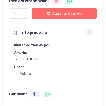
Richiedi informazioni:
Aggiungi al carrello
Info prodotto
limited edition 49 pcs
Art. No.
T18-EX08C
Brand
McLaren
Condividi: