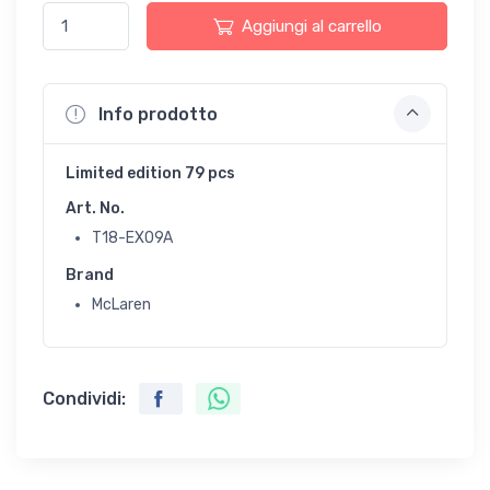
Aggiungi al carrello
Info prodotto
Limited edition 79 pcs
Art. No.
T18-EX09A
Brand
McLaren
Condividi: