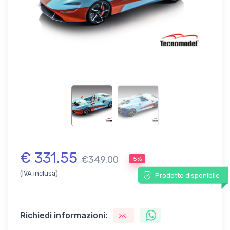
€ 331.55
€349.00
5%
(IVA inclusa)
Prodotto disponibile
Richiedi informazioni: