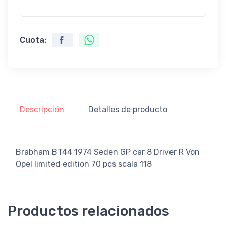
Cuota:
Descripción
Detalles de producto
Brabham BT44 1974 Seden GP car 8 Driver R Von
Opel limited edition 70 pcs scala 118
Productos relacionados