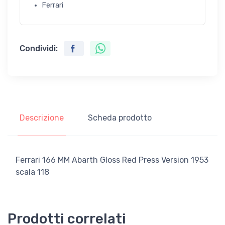
Ferrari
Condividi:
Descrizione
Scheda prodotto
Ferrari 166 MM Abarth Gloss Red Press Version 1953
scala 118
Prodotti correlati