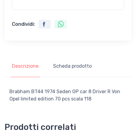
Condividi:
Descrizione
Scheda prodotto
Brabham BT44 1974 Seden GP car 8 Driver R Von
Opel limited edition 70 pcs scala 118
Prodotti correlati