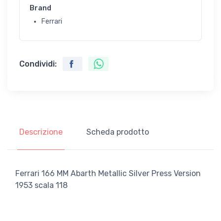
Brand
Ferrari
Condividi:
Descrizione
Scheda prodotto
Ferrari 166 MM Abarth Metallic Silver Press Version
1953 scala 118