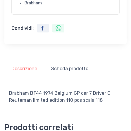
Brabham
Condividi:
Descrizione
Scheda prodotto
Brabham BT44 1974 Belgium GP car 7 Driver C
Reuteman limited edition 110 pcs scala 118
Prodotti correlati