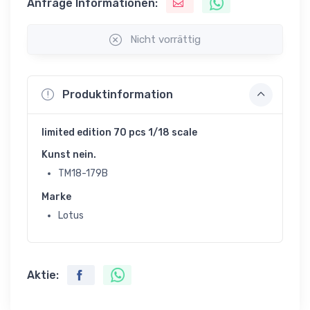
Anfrage Informationen:
Nicht vorrättig
Produktinformation
limited edition 70 pcs 1/18 scale
Kunst nein.
TM18-179B
Marke
Lotus
Aktie: