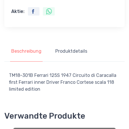
Aktie:
Beschreibung
Produktdetails
TM18-301B Ferrari 125S 1947 Circuito di Caracalla
first Ferrari inner Driver Franco Cortese scala 118
limited edition
Verwandte Produkte