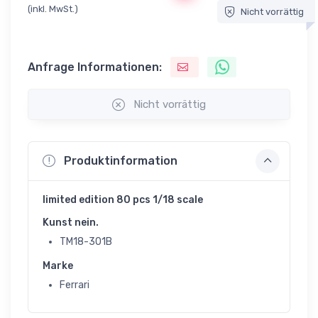
(inkl. MwSt.)
Nicht vorrättig
Anfrage Informationen:
Nicht vorrättig
Produktinformation
limited edition 80 pcs 1/18 scale
Kunst nein.
TM18-301B
Marke
Ferrari