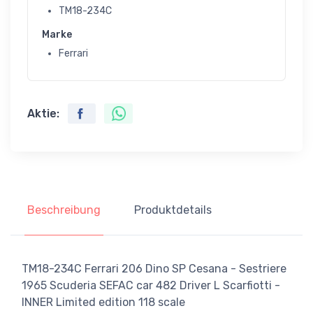
TM18-234C
Marke
Ferrari
Aktie:
Beschreibung
Produktdetails
TM18-234C Ferrari 206 Dino SP Cesana - Sestriere
1965 Scuderia SEFAC car 482 Driver L Scarfiotti -
INNER Limited edition 118 scale