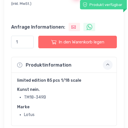
(inkl. MwSt.)
Produkt verfügbar
Anfrage Informationen:
In den Warenkorb legen
Produktinformation
limited edition 85 pcs 1/18 scale
Kunst nein.
TM18-349B
Marke
Lotus