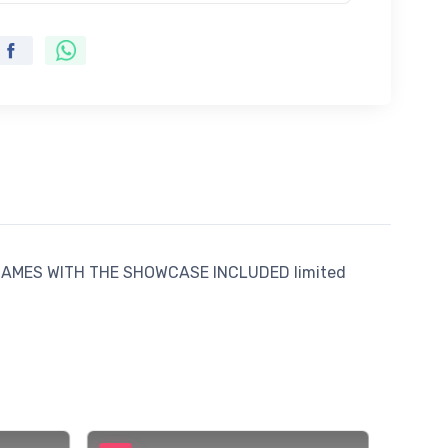
EL CAMES WITH THE SHOWCASE INCLUDED limited