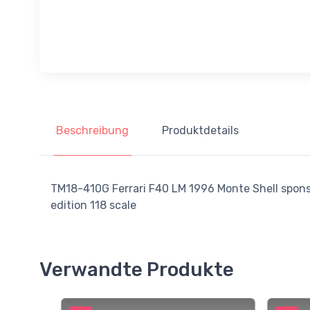
Beschreibung
Produktdetails
TM18-410G Ferrari F40 LM 1996 Monte Shell spo
edition 118 scale
Verwandte Produkte