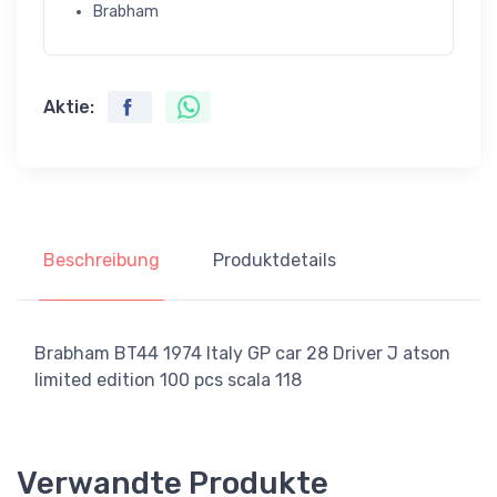
Brabham
Aktie:
Beschreibung
Produktdetails
Brabham BT44 1974 Italy GP car 28 Driver J atson
limited edition 100 pcs scala 118
Verwandte Produkte