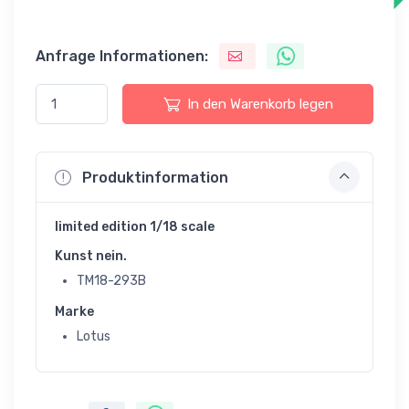
Anfrage Informationen:
In den Warenkorb legen
Produktinformation
limited edition 1/18 scale
Kunst nein.
TM18-293B
Marke
Lotus