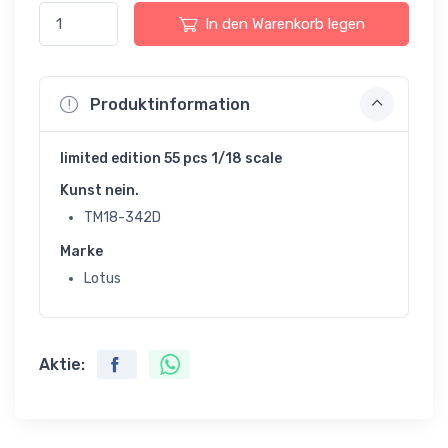
In den Warenkorb legen
Produktinformation
limited edition 55 pcs 1/18 scale
Kunst nein.
TM18-342D
Marke
Lotus
Aktie: