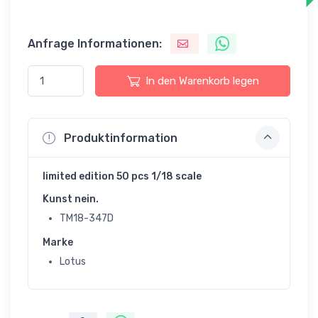
Anfrage Informationen:
In den Warenkorb legen
Produktinformation
limited edition 50 pcs 1/18 scale
Kunst nein.
TM18-347D
Marke
Lotus