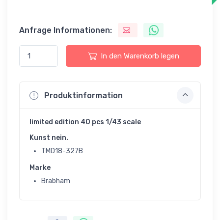
Anfrage Informationen:
In den Warenkorb legen
Produktinformation
limited edition 40 pcs 1/43 scale
Kunst nein.
TMD18-327B
Marke
Brabham