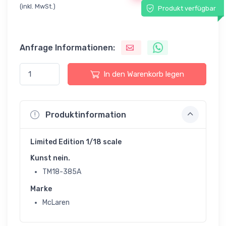
(inkl. MwSt.)
Produkt verfügbar
Anfrage Informationen:
In den Warenkorb legen
Produktinformation
Limited Edition 1/18 scale
Kunst nein.
TM18-385A
Marke
McLaren