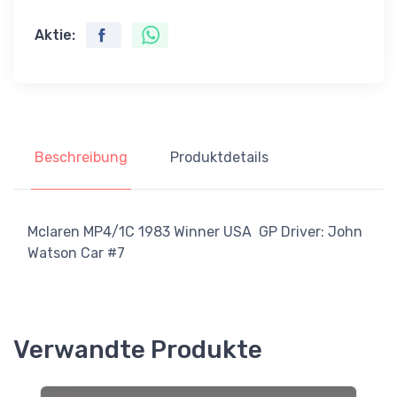
Aktie:
Beschreibung
Produktdetails
Mclaren MP4/1C 1983 Winner USA GP Driver: John
Watson Car #7
Verwandte Produkte