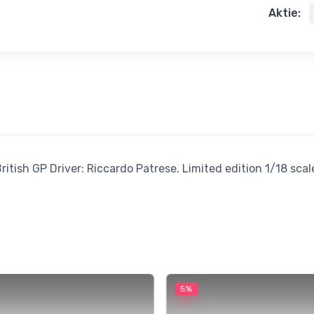
Aktie:
ritish GP Driver: Riccardo Patrese. Limited edition 1/18 scal
5%